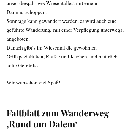
unser diesjähriges Wiesentalfest mit einem
Dämmerschoppen.
Sonntags kann gewandert werden, es wird auch eine
geführte Wanderung, mit einer Verpflegung unterwegs,
angeboten.
Danach gibt’s im Wiesental die gewohnten
Grillspezialitäten, Kaffee und Kuchen, und natürlich
kalte Getränke.
Wir wünschen viel Spaß!
Faltblatt zum Wanderweg
‚Rund um Dalem‘