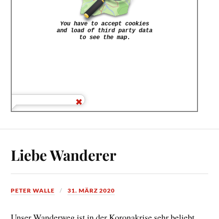
Liebe Wanderer
PETER WALLE
31. MÄRZ 2020
Unser Wanderweg ist in der Koronakrise sehr beliebt.