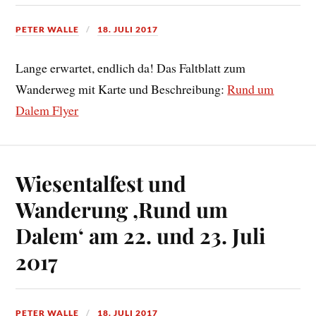
PETER WALLE
18. JULI 2017
Lange erwartet, endlich da! Das Faltblatt zum
Wanderweg mit Karte und Beschreibung:
Rund um
Dalem Flyer
Wiesentalfest und
Wanderung ‚Rund um
Dalem‘ am 22. und 23. Juli
2017
PETER WALLE
18. JULI 2017