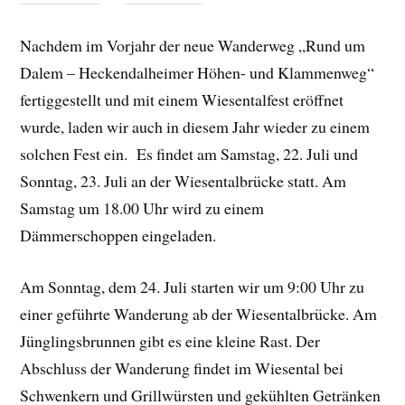
Nachdem im Vorjahr der neue Wanderweg „Rund um
Dalem – Heckendalheimer Höhen- und Klammenweg“
fertiggestellt und mit einem Wiesentalfest eröffnet
wurde, laden wir auch in diesem Jahr wieder zu einem
solchen Fest ein. Es findet am Samstag, 22. Juli und
Sonntag, 23. Juli an der Wiesentalbrücke statt. Am
Samstag um 18.00 Uhr wird zu einem
Dämmerschoppen eingeladen.
Am Sonntag, dem 24. Juli starten wir um 9:00 Uhr zu
einer geführte Wanderung ab der Wiesentalbrücke. Am
Jünglingsbrunnen gibt es eine kleine Rast. Der
Abschluss der Wanderung findet im Wiesental bei
Schwenkern und Grillwürsten und gekühlten Getränken