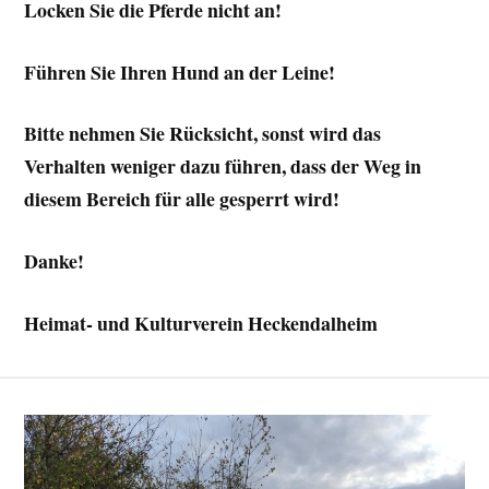
Locken Sie die Pferde nicht an!
Führen Sie Ihren Hund an der Leine
!
Bitte nehmen Sie Rücksicht, sonst wird das
Verhalten weniger dazu führen, dass der Weg in
diesem Bereich für alle gesperrt wird!
Danke!
Heimat- und Kulturverein Heckendalheim