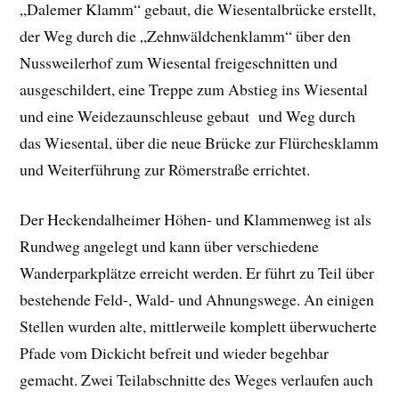
„Dalemer Klamm“ gebaut, die Wiesentalbrücke erstellt,
der Weg durch die „Zehnwäldchenklamm“ über den
Nussweilerhof zum Wiesental freigeschnitten und
ausgeschildert, eine Treppe zum Abstieg ins Wiesental
und eine Weidezaunschleuse gebaut und Weg durch
das Wiesental, über die neue Brücke zur Flürchesklamm
und Weiterführung zur Römerstraße errichtet.
Der Heckendalheimer Höhen- und Klammenweg ist als
Rundweg angelegt und kann über verschiedene
Wanderparkplätze erreicht werden. Er führt zu Teil über
bestehende Feld-, Wald- und Ahnungswege. An einigen
Stellen wurden alte, mittlerweile komplett überwucherte
Pfade vom Dickicht befreit und wieder begehbar
gemacht. Zwei Teilabschnitte des Weges verlaufen auch