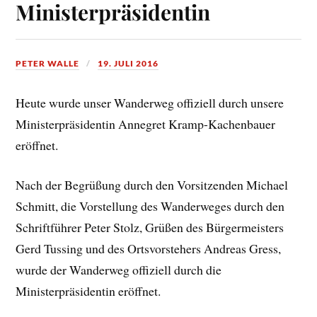
Ministerpräsidentin
PETER WALLE
19. JULI 2016
Heute wurde unser Wanderweg offiziell durch unsere
Ministerpräsidentin Annegret Kramp-Kachenbauer
eröffnet.
Nach der Begrüßung durch den Vorsitzenden Michael
Schmitt, die Vorstellung des Wanderweges durch den
Schriftführer Peter Stolz, Grüßen des Bürgermeisters
Gerd Tussing und des Ortsvorstehers Andreas Gress,
wurde der Wanderweg offiziell durch die
Ministerpräsidentin eröffnet.