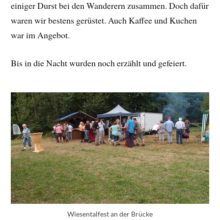
einiger Durst bei den Wanderern zusammen. Doch dafür
waren wir bestens gerüstet. Auch Kaffee und Kuchen
war im Angebot.
Bis in die Nacht wurden noch erzählt und gefeiert.
Wiesentalfest an der Brücke