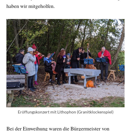
haben wir mitgeholfen.
Eröffungskonzert mit Lithophon (Granitklockenspiel)
Bei der Einweihung waren die Bürgermeister von