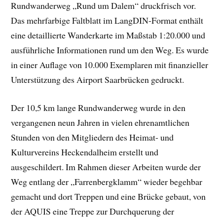
Rundwanderweg „Rund um Dalem“ druckfrisch vor.
Das mehrfarbige Faltblatt im LangDIN-Format enthält
eine detaillierte Wanderkarte im Maßstab 1:20.000 und
ausführliche Informationen rund um den Weg. Es wurde
in einer Auflage von 10.000 Exemplaren mit finanzieller
Unterstützung des Airport Saarbrücken gedruckt.
Der 10,5 km lange Rundwanderweg wurde in den
vergangenen neun Jahren in vielen ehrenamtlichen
Stunden von den Mitgliedern des Heimat- und
Kulturvereins Heckendalheim erstellt und
ausgeschildert. Im Rahmen dieser Arbeiten wurde der
Weg entlang der „Farrenbergklamm“ wieder begehbar
gemacht und dort Treppen und eine Brücke gebaut, von
der AQUIS eine Treppe zur Durchquerung der