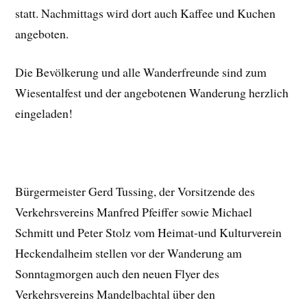
statt. Nachmittags wird dort auch Kaffee und Kuchen
angeboten.
Die Bevölkerung und alle Wanderfreunde sind zum
Wiesentalfest und der angebotenen Wanderung herzlich
eingeladen!
Bürgermeister Gerd Tussing, der Vorsitzende des
Verkehrsvereins Manfred Pfeiffer sowie Michael
Schmitt und Peter Stolz vom Heimat-und Kulturverein
Heckendalheim stellen vor der Wanderung am
Sonntagmorgen auch den neuen Flyer des
Verkehrsvereins Mandelbachtal über den