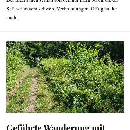
Saft verursacht schwere Verbrennungen. Giftig ist der
auch.
Geführte Wanderung mit