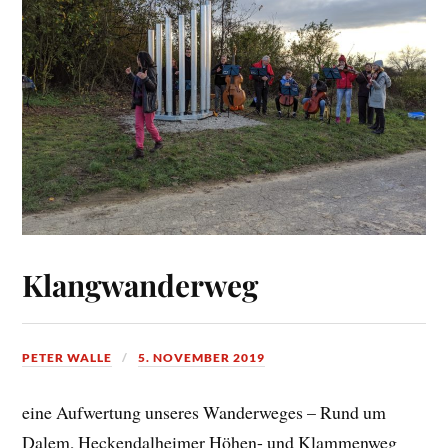
Klangwanderweg
PETER WALLE
5. NOVEMBER 2019
eine Aufwertung unseres Wanderweges – Rund um
Dalem, Heckendalheimer Höhen- und Klammenweg