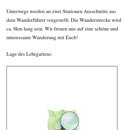
Unterwegs werden an zwei Stationen Ausschnitte aus
dem Wanderführer vorgestellt. Die Wanderstrecke wird
ca. 8km lang sein. Wir freuen uns auf eine schöne und
interessante Wanderung mit Euch!
Lage des Lehrgartens: