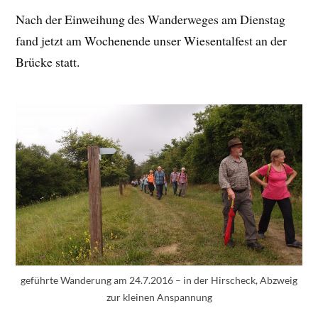
Nach der Einweihung des Wanderweges am Dienstag
fand jetzt am Wochenende unser Wiesentalfest an der
Brücke statt.
geführte Wanderung am 24.7.2016 – in der Hirscheck, Abzweig
zur kleinen Anspannung