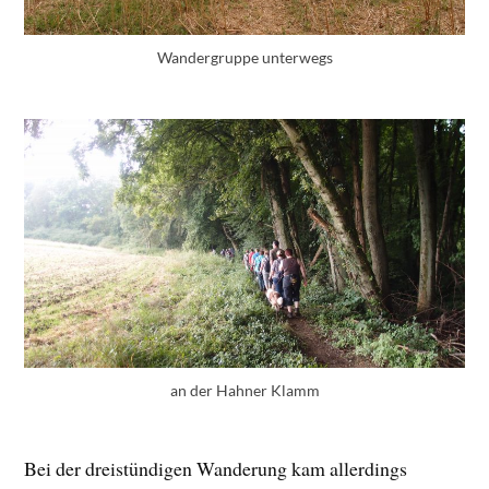
Wandergruppe unterwegs
an der Hahner Klamm
Bei der dreistündigen Wanderung kam allerdings