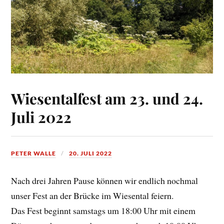
Wiesentalfest am 23. und 24.
Juli 2022
PETER WALLE
20. JULI 2022
Nach drei Jahren Pause können wir endlich nochmal
unser Fest an der Brücke im Wiesental feiern.
Das Fest beginnt samstags um 18:00 Uhr mit einem