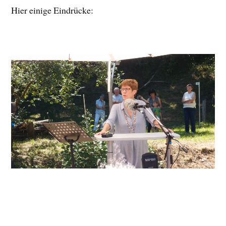
Hier einige Eindrücke: