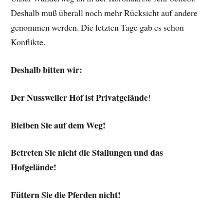
Deshalb muß überall noch mehr Rücksicht auf andere
genommen werden. Die letzten Tage gab es schon
Konflikte.
Deshalb bitten wir:
Der Nussweiler Hof ist Privatgelände
!
Bleiben Sie auf dem Weg!
Betreten Sie nicht die Stallungen und das
Hofgelände!
Füttern Sie die Pferden nicht!