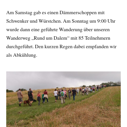
Am Samstag gab es einen Dämmerschoppen mit
Schwenker und Würstchen. Am Sonntag um 9:00 Uhr
wurde dann eine geführte Wanderung über unseren
Wanderweg „Rund um Dalem“ mit 85 Teilnehmern
durchgeführt. Den kurzen Regen dabei empfanden wir
als Abkühlung.