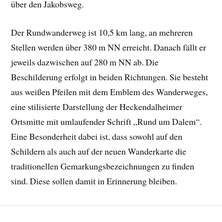
über den Jakobsweg.
Der Rundwanderweg ist 10,5 km lang, an mehreren
Stellen werden über 380 m NN erreicht. Danach fällt er
jeweils dazwischen auf 280 m NN ab. Die
Beschilderung erfolgt in beiden Richtungen. Sie besteht
aus weißen Pfeilen mit dem Emblem des Wanderweges,
eine stilisierte Darstellung der Heckendalheimer
Ortsmitte mit umlaufender Schrift „Rund um Dalem“.
Eine Besonderheit dabei ist, dass sowohl auf den
Schildern als auch auf der neuen Wanderkarte die
traditionellen Gemarkungsbezeichnungen zu finden
sind. Diese sollen damit in Erinnerung bleiben.