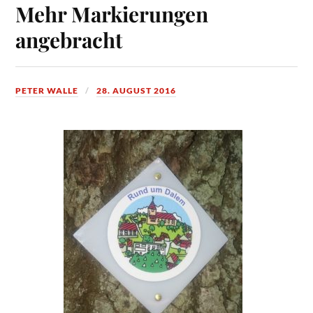
Mehr Markierungen
angebracht
PETER WALLE
28. AUGUST 2016