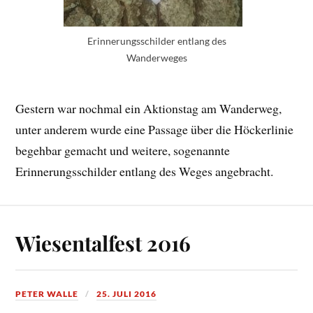
Erinnerungsschilder entlang des
Wanderweges
Gestern war nochmal ein Aktionstag am Wanderweg,
unter anderem wurde eine Passage über die Höckerlinie
begehbar gemacht und weitere, sogenannte
Erinnerungsschilder entlang des Weges angebracht.
Wiesentalfest 2016
PETER WALLE
25. JULI 2016