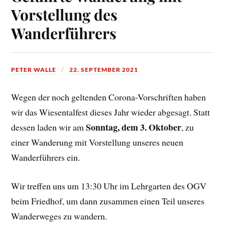
Vorstellung des
Wanderführers
PETER WALLE
22. SEPTEMBER 2021
Wegen der noch geltenden Corona-Vorschriften haben
wir das Wiesentalfest dieses Jahr wieder abgesagt. Statt
Sonntag, dem 3. Oktober
dessen laden wir am
, zu
einer Wanderung mit Vorstellung unseres neuen
Wanderführers ein.
Wir treffen uns um 13:30 Uhr im Lehrgarten des OGV
beim Friedhof, um dann zusammen einen Teil unseres
Wanderweges zu wandern.