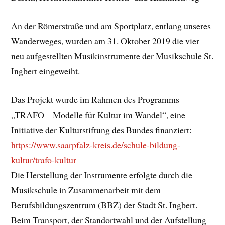
An der Römerstraße und am Sportplatz, entlang unseres
Wanderweges, wurden am 31. Oktober 2019 die vier
neu aufgestellten Musikinstrumente der Musikschule St.
Ingbert eingeweiht.
Das Projekt wurde im Rahmen des Programms
„TRAFO – Modelle für Kultur im Wandel“, eine
Initiative der Kulturstiftung des Bundes finanziert:
https://www.saarpfalz-kreis.de/schule-bildung-
kultur/trafo-kultur
Die Herstellung der Instrumente erfolgte durch die
Musikschule in Zusammenarbeit mit dem
Berufsbildungszentrum (BBZ) der Stadt St. Ingbert.
Beim Transport, der Standortwahl und der Aufstellung