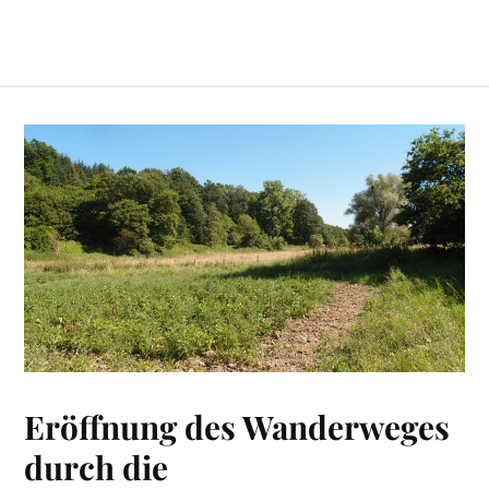
Eröffnung des Wanderweges
durch die