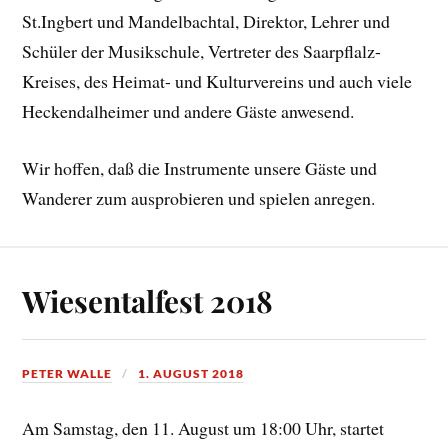
St.Ingbert und Mandelbachtal, Direktor, Lehrer und
Schüler der Musikschule, Vertreter des Saarpflalz-
Kreises, des Heimat- und Kulturvereins und auch viele
Heckendalheimer und andere Gäste anwesend.
Wir hoffen, daß die Instrumente unsere Gäste und
Wanderer zum ausprobieren und spielen anregen.
Wiesentalfest 2018
PETER WALLE
1. AUGUST 2018
Am Samstag, den 11. August um 18:00 Uhr, startet