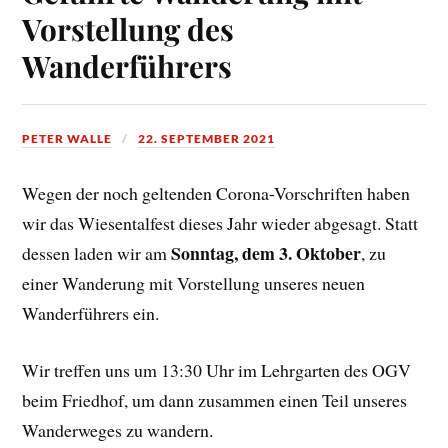
Vorstellung des
Wanderführers
PETER WALLE
22. SEPTEMBER 2021
Wegen der noch geltenden Corona-Vorschriften haben
wir das Wiesentalfest dieses Jahr wieder abgesagt. Statt
Sonntag, dem 3. Oktober
dessen laden wir am
, zu
einer Wanderung mit Vorstellung unseres neuen
Wanderführers ein.
Wir treffen uns um 13:30 Uhr im Lehrgarten des OGV
beim Friedhof, um dann zusammen einen Teil unseres
Wanderweges zu wandern.