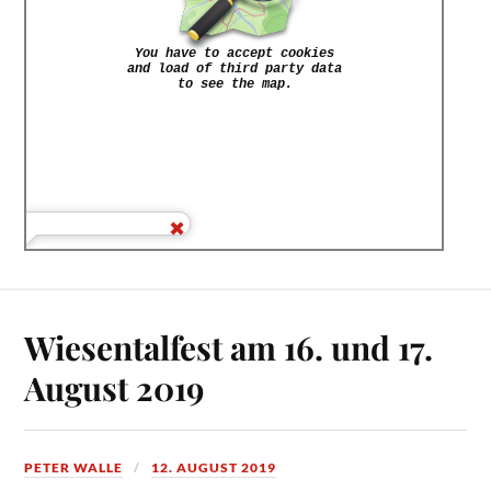
Wiesentalfest am 16. und 17.
August 2019
PETER WALLE
12. AUGUST 2019