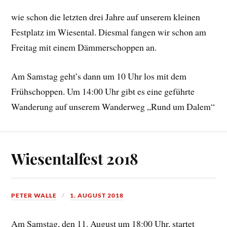
wie schon die letzten drei Jahre auf unserem kleinen
Festplatz im Wiesental. Diesmal fangen wir schon am
Freitag mit einem Dämmerschoppen an.
Am Samstag geht’s dann um 10 Uhr los mit dem
Frühschoppen. Um 14:00 Uhr gibt es eine geführte
Wanderung auf unserem Wanderweg „Rund um Dalem“
Wiesentalfest 2018
PETER WALLE
1. AUGUST 2018
Am Samstag, den 11. August um 18:00 Uhr, startet