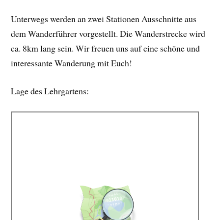
Unterwegs werden an zwei Stationen Ausschnitte aus
dem Wanderführer vorgestellt. Die Wanderstrecke wird
ca. 8km lang sein. Wir freuen uns auf eine schöne und
interessante Wanderung mit Euch!
Lage des Lehrgartens: