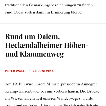
traditionellen Gemarkungsbezeichnungen zu finden
sind. Diese sollen damit in Erinnerung bleiben.
Rund um Dalem,
Heckendalheimer Höhen-
und Klammenweg
PETER WALLE
26. JUNI 2016
Am 19. Juli wird unsere Ministerpräsidentin Annegret
Kramp-Karrenbauer bei uns vorbeischauen. Die Brücke
im Wiesental, ein Teil unseres Wanderweges, wurde
vom Land gefördert. Hier möchte Sie sich natürlich ein