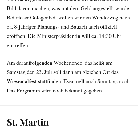
Bild davon machen, was mit dem Geld angestellt wurde.
Bei dieser Gelegenheit wollen wir den Wanderweg nach
ca. 8-jähriger Planungs- und Bauzeit auch offiziell
eröffnen. Die Ministerpräsidentin will ca. 14:30 Uhr
eintreffen.
Am darauffolgenden Wochenende, das heißt am
Samstag den 23. Juli soll dann am gleichen Ort das
Wiesentalfest stattfinden. Eventuell auch Sonntags noch.
Das Programm wird noch bekannt gegeben.
St. Martin