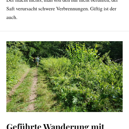
Saft verursacht schwere Verbrennungen. Giftig ist der
auch.
Geführte Wanderung mit