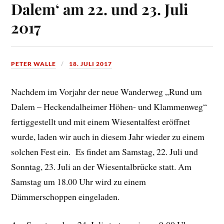
Dalem‘ am 22. und 23. Juli
2017
PETER WALLE
18. JULI 2017
Nachdem im Vorjahr der neue Wanderweg „Rund um
Dalem – Heckendalheimer Höhen- und Klammenweg“
fertiggestellt und mit einem Wiesentalfest eröffnet
wurde, laden wir auch in diesem Jahr wieder zu einem
solchen Fest ein. Es findet am Samstag, 22. Juli und
Sonntag, 23. Juli an der Wiesentalbrücke statt. Am
Samstag um 18.00 Uhr wird zu einem
Dämmerschoppen eingeladen.