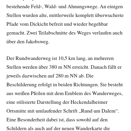
bestehende Feld-, Wald- und Ahnungswege. An einigen
Stellen wurden alte, mittlerweile komplett überwucherte
Pfade vom Dickicht befreit und wieder begehbar
gemacht. Zwei Teilabschnitte des Weges verlaufen auch
über den Jakobsweg.
Der Rundwanderweg ist 10,5 km lang, an mehreren
Stellen werden über 380 m NN erreicht. Danach fällt er
jeweils dazwischen auf 280 m NN ab. Die
Beschilderung erfolgt in beiden Richtungen. Sie besteht
aus weißen Pfeilen mit dem Emblem des Wanderweges,
eine stilisierte Darstellung der Heckendalheimer
Ortsmitte mit umlaufender Schrift „Rund um Dalem“.
Eine Besonderheit dabei ist, dass sowohl auf den
Schildern als auch auf der neuen Wanderkarte die