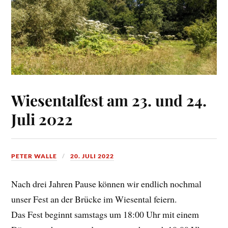
Wiesentalfest am 23. und 24.
Juli 2022
PETER WALLE
20. JULI 2022
Nach drei Jahren Pause können wir endlich nochmal
unser Fest an der Brücke im Wiesental feiern.
Das Fest beginnt samstags um 18:00 Uhr mit einem