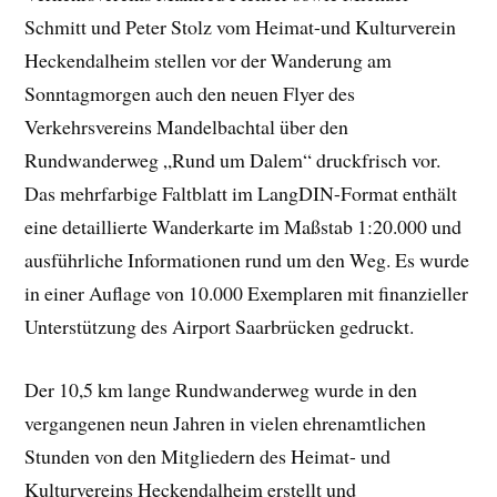
Schmitt und Peter Stolz vom Heimat-und Kulturverein
Heckendalheim stellen vor der Wanderung am
Sonntagmorgen auch den neuen Flyer des
Verkehrsvereins Mandelbachtal über den
Rundwanderweg „Rund um Dalem“ druckfrisch vor.
Das mehrfarbige Faltblatt im LangDIN-Format enthält
eine detaillierte Wanderkarte im Maßstab 1:20.000 und
ausführliche Informationen rund um den Weg. Es wurde
in einer Auflage von 10.000 Exemplaren mit finanzieller
Unterstützung des Airport Saarbrücken gedruckt.
Der 10,5 km lange Rundwanderweg wurde in den
vergangenen neun Jahren in vielen ehrenamtlichen
Stunden von den Mitgliedern des Heimat- und
Kulturvereins Heckendalheim erstellt und