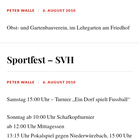
PETER WALLE
6. AUGUST 2010
Obst- und Gartenbauverein, im Lehrgarten am Friedhof
Sportfest – SVH
PETER WALLE
6. AUGUST 2010
Samstag 15:00 Uhr – Turnier „Ein Dorf spielt Fussball“
Sonntag ab 10:00 Uhr Schafkopfturnier
ab 12:00 Uhr Mittagessen
13:15 Uhr Pokalspiel gegen Niederwürzbach, 15:00 Uhr