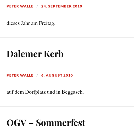
PETER WALLE
24. SEPTEMBER 2010
dieses Jahr am Freitag.
Dalemer Kerb
PETER WALLE
6. AUGUST 2010
auf dem Dorfplatz und in Beggasch.
OGV – Sommerfest