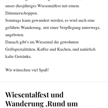
unser diesjähriges Wiesentalfest mit einem
Dämmerschoppen.
Sonntags kann gewandert werden, es wird auch eine
geführte Wanderung, mit einer Verpflegung unterwegs,
angeboten.
Danach gibt’s im Wiesental die gewohnten
Grillspezialitäten, Kaffee und Kuchen, und natürlich
kalte Getränke.
Wir wünschen viel Spaß!
Wiesentalfest und
Wanderung ‚Rund um